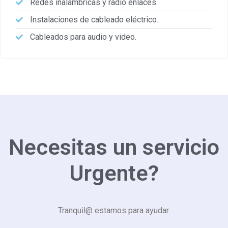
Redes inalámbricas y radio enlaces.
Instalaciones de cableado eléctrico.
Cableados para audio y video.
Necesitas un servicio
Urgente?
Tranquil@ estamos para ayudar.