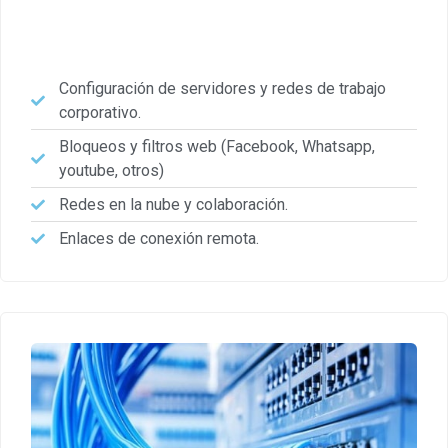
Configuración de servidores y redes de trabajo
corporativo.
Bloqueos y filtros web (Facebook, Whatsapp,
youtube, otros)
Redes en la nube y colaboración.
Enlaces de conexión remota.