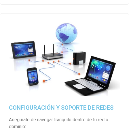
CONFIGURACIÓN Y SOPORTE DE REDES
Asegúrate de navegar tranquilo dentro de tu red o
dominio: