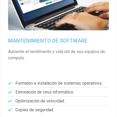
MANTENIMIENTO DE SOFTWARE
Aumente el rendimiento y vida útil de sus equipos de
computo:
Formateo e instalación de sistemas operativos.
Eliminación de virus informático.
Optimización de velocidad.
Copias de seguridad.