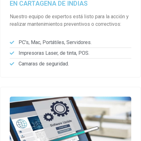
EN CARTAGENA DE INDIAS
Nuestro equipo de expertos está listo para la acción y
realizar mantenimientos preventivos o correctivos:
PC's, Mac, Portátiles, Servidores.
Impresoras Laser, de tinta, POS.
Camaras de seguridad.