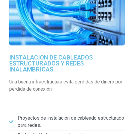
INSTALACION DE CABLEADOS
ESTRUCTURADOS Y REDES
INALAMBRICAS
Una buena infraestructura evita perdidas de dinero por
perdida de conexión:
Proyectos de instalación de cableado estructurado
para redes.