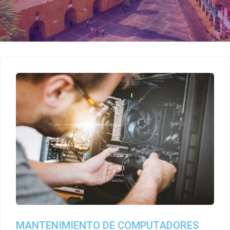
MANTENIMIENTO DE COMPUTADORES